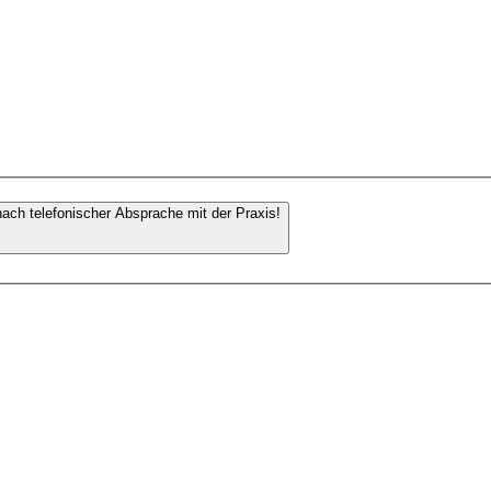
nach telefonischer Absprache mit der Praxis!