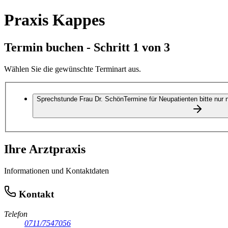
Praxis Kappes
Termin buchen - Schritt 1 von 3
Wählen Sie die gewünschte Terminart aus.
Terminarten
Sprechstunde Frau Dr. Schön
Termine für Neupatienten bitte nur 
Ihre Arztpraxis
Informationen und Kontaktdaten
Kontakt
Telefon
0711/7547056